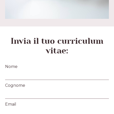
Invia il tuo curriculum
vitae:
Nome
Cognome
Email