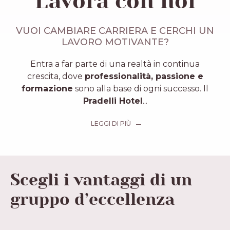
Lavora con noi
VUOI CAMBIARE CARRIERA E CERCHI UN
LAVORO MOTIVANTE?
Entra a far parte di una realtà in continua
crescita, dove
professionalità, passione e
formazione
sono alla base di ogni successo. Il
Pradelli Hotel
...
LEGGI DI PIÙ
Scegli i vantaggi di un
gruppo d’eccellenza