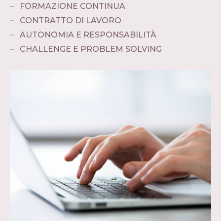
FORMAZIONE CONTINUA
CONTRATTO DI LAVORO
AUTONOMIA E RESPONSABILITÀ
CHALLENGE E PROBLEM SOLVING