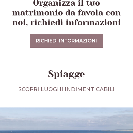
Organizza il tuo
matrimonio da favola con
noi, richiedi informazioni
RICHIEDI INFORMAZIONI
Spiagge
SCOPRI LUOGHI INDIMENTICABILI