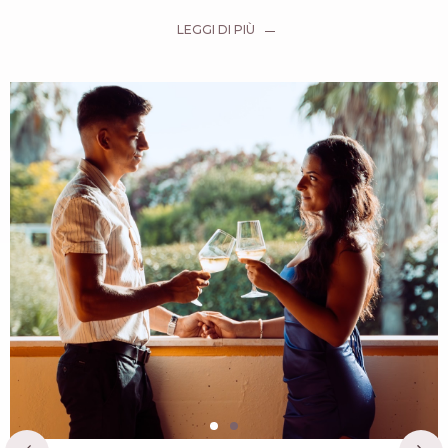
LEGGI DI PIÙ