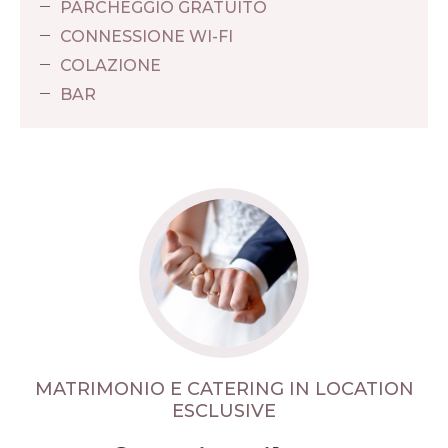
PARCHEGGIO GRATUITO
CONNESSIONE WI-FI
COLAZIONE
BAR
MATRIMONIO E CATERING IN LOCATION
ESCLUSIVE