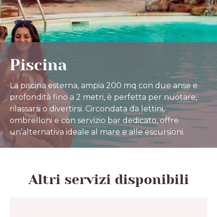
Piscina
La piscina esterna, ampia 200 mq con due anse e
profondità fino a 2 metri, è perfetta per nuotare,
rilassarsi o divertirsi. Circondata da lettini,
ombrelloni e con servizio bar dedicato, offre
un’alternativa ideale al mare e alle escursioni.
Altri servizi disponibili