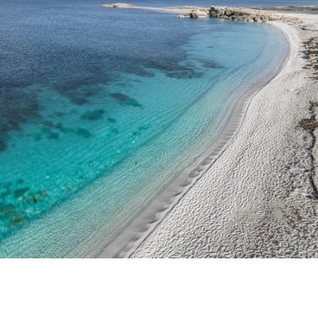
fotogallery