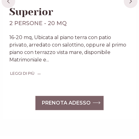
Superior
2 PERSONE - 20 MQ
16-20 mq, Ubicata al piano terra con patio
privato, arredato con salottino, oppure al primo
piano con terrazzo vista mare, disponibile
Matrimoniale e
...
LEGGI DI PIÙ
PRENOTA ADESSO