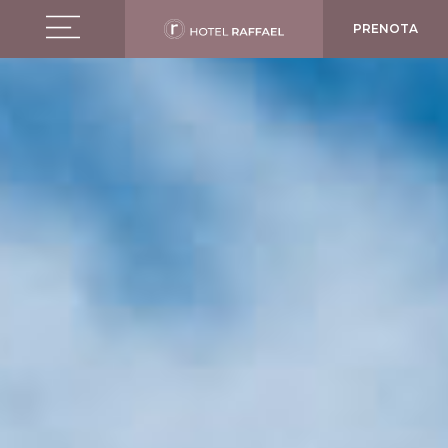
PRENOTA